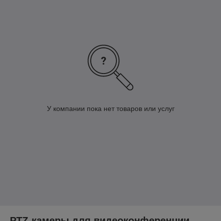
У компании пока нет товаров или услуг
PTZ-камеры для видеоконференции