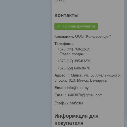
Наличие документов
ООО "Конференция"
+375 (44) 769-12-25
Отдел продаж
+375 (17) 395-83-59
+375 (29) 640-30-70
г. Минск, ул. Б. Хмельницкого,
8, офис 010, Минск, Беларусь
info@konf.by
Email
6403070@gmail.com
График работы
Информация для
покупателя