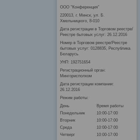
ООО "Конференция"
220013, г. Минск, ул. Б.
Хмельницкого, 8-010
Дата регистрации в Торговом реестре/
Реестре бытовых услуг: 26.12.2016
Номер в Торговом реестре/Реестре
бытовых услуг: 0128835, Республика
Беларусь
УНП: 192751654
Регистрационный орган:
Мингорисполком
Дата регистрации компании:
26.12.2016
Режим работы:
День
Время работы
Понедельник
10:00-17:00
Вторник
10:00-17:00
Среда
10:00-17:00
Четверг
10:00-17:00