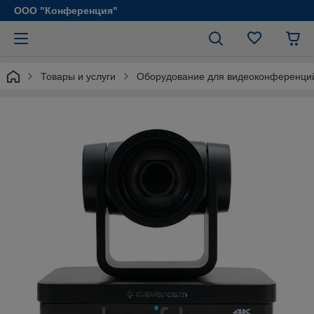
ООО "Конференция"
Товары и услуги
Оборудование для видеоконференци