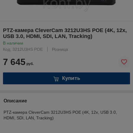
PTZ-камера CleverCam 3212U3HS POE (4K, 12x,
USB 3.0, HDMI, SDI, LAN, Tracking)
В наличии
Код: 3212U3HS POE
Розница
7 645
руб.
Купить
Описание
PTZ-камера CleverCam 3212U3HS POE (4K, 12x, USB 3.0,
HDMI, SDI, LAN, Tracking)