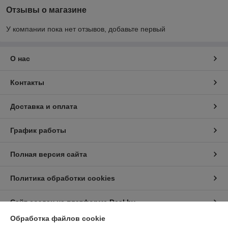
Отзывы о магазине
У компании пока нет отзывов, добавьте первый
О нас
Контакты
Доставка и оплата
График работы
Полная версия сайта
Политика обработки cookies
Сайт создан на платформе Deal.by
Обработка файлов cookie