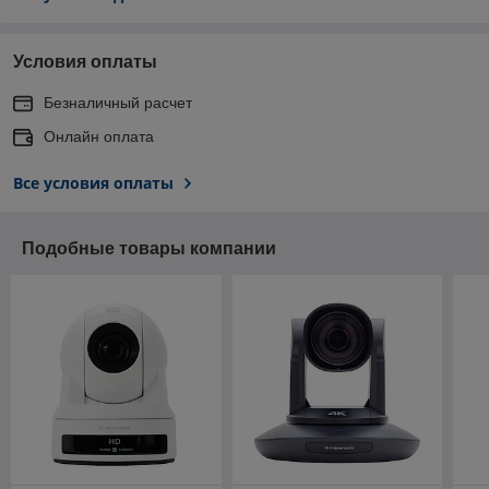
Условия оплаты
Безналичный расчет
Онлайн оплата
Все условия оплаты
Подобные товары компании