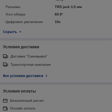
Разъемы
TRS jack 3,5 мм
Угол обзора
60.9°
Цифровое увеличение
10x
Скрыть
Условия доставки
Доставка "Самовывоз"
Транспортная компания
Все условия доставки
Условия оплаты
Безналичный расчет
Онлайн оплата