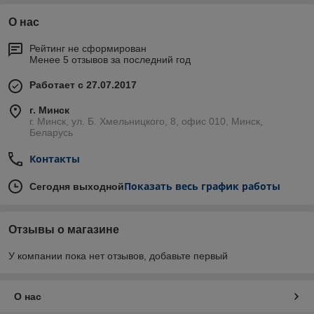
О нас
Рейтинг не сформирован
Менее 5 отзывов за последний год
Работает с 27.07.2017
г. Минск
г. Минск, ул. Б. Хмельницкого, 8, офис 010, Минск,
Беларусь
Контакты
Показать весь график работы
Сегодня выходной
Отзывы о магазине
У компании пока нет отзывов, добавьте первый
О нас