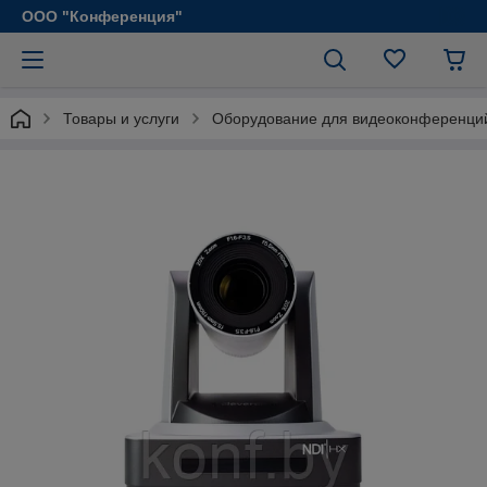
ООО "Конференция"
Товары и услуги
Оборудование для видеоконференци