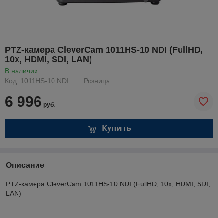
PTZ-камера CleverCam 1011HS-10 NDI (FullHD,
10x, HDMI, SDI, LAN)
В наличии
Код: 1011HS-10 NDI
Розница
6 996
руб.
Купить
Описание
PTZ-камера CleverCam 1011HS-10 NDI (FullHD, 10x, HDMI, SDI,
LAN)