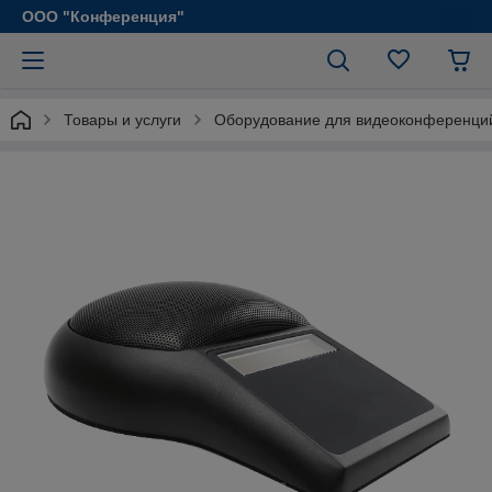
ООО "Конференция"
Товары и услуги
Оборудование для видеоконференци