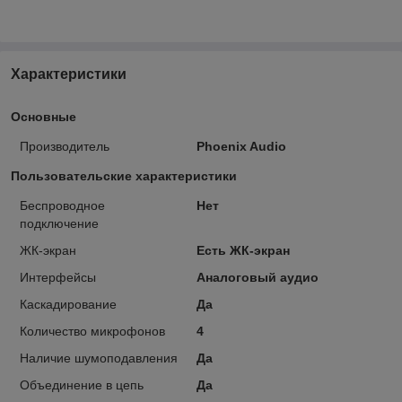
Характеристики
Основные
Производитель
Phoenix Audio
Пользовательские характеристики
Беспроводное
Нет
подключение
ЖК-экран
Есть ЖК-экран
Интерфейсы
Аналоговый аудио
Каскадирование
Да
Количество микрофонов
4
Наличие шумоподавления
Да
Объединение в цепь
Да