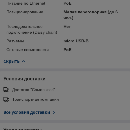
Питание по Ethernet
PoE
Позиционирование
Малая переговорная (до 6
чел.)
Последовательное
Нет
подключение (Daisy chain)
Разъемы
micro USB-B
Сетевые возможности
PoE
Скрыть
Условия доставки
Доставка "Самовывоз"
Транспортная компания
Все условия доставки