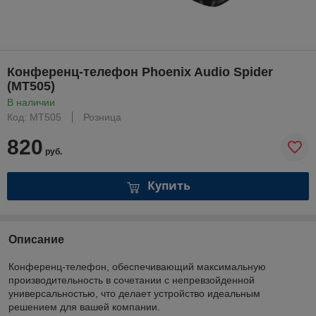
Конференц-телефон Phoenix Audio Spider
(MT505)
В наличии
Код: MT505
Розница
820
руб.
Купить
Описание
Конференц-телефон, обеспечивающий максимальную
производительность в сочетании с непревзойденной
универсальностью, что делает устройство идеальным
решением для вашей компании.