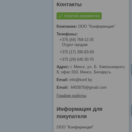
Наличие документов
ООО "Конференция"
+375 (44) 769-12-25
Отдел продаж
+375 (17) 395-83-59
+375 (29) 640-30-70
г. Минск, ул. Б. Хмельницкого,
8, офис 010, Минск, Беларусь
info@konf.by
Email
6403070@gmail.com
График работы
Информация для
покупателя
ООО "Конференция"