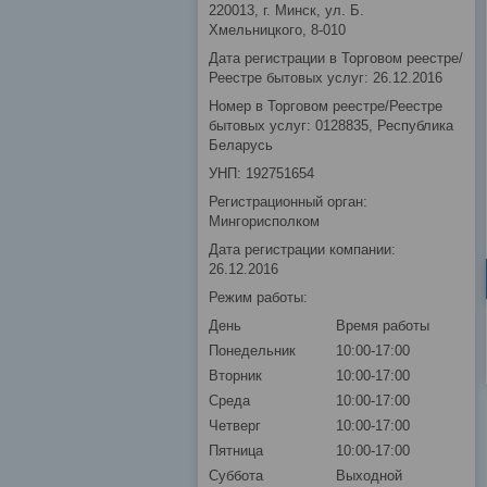
220013, г. Минск, ул. Б.
Хмельницкого, 8-010
Дата регистрации в Торговом реестре/
Реестре бытовых услуг: 26.12.2016
Номер в Торговом реестре/Реестре
бытовых услуг: 0128835, Республика
Беларусь
УНП: 192751654
Регистрационный орган:
Мингорисполком
Дата регистрации компании:
26.12.2016
Режим работы:
День
Время работы
Понедельник
10:00-17:00
Вторник
10:00-17:00
Среда
10:00-17:00
Четверг
10:00-17:00
Пятница
10:00-17:00
Суббота
Выходной