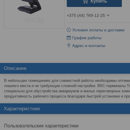
Купить
+375 (44) 769-12-25
Условия оплаты и доставки
График работы
Адрес и контакты
Описание
В небольших помещениях для совместной работы необходимы оптим
лишнего места и не требующие сложной настройки. ВКС-терминалы Tr
специально для обустройства аквариумов и малых переговорных комн
продуктивность рабочего процесса благодаря быстрой установке и пр
Характеристики
Пользовательские характеристики