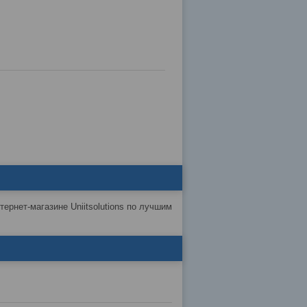
нтернет-магазине Uniitsolutions по лучшим