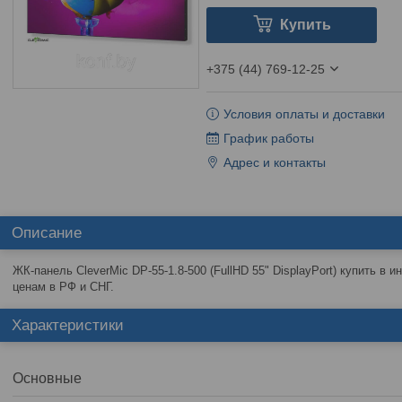
Купить
+375 (44) 769-12-25
Условия оплаты и доставки
График работы
Адрес и контакты
Описание
ЖК-панель CleverMic DP-55-1.8-500 (FullHD 55" DisplayPort) купить в и
ценам в РФ и СНГ.
Характеристики
Основные