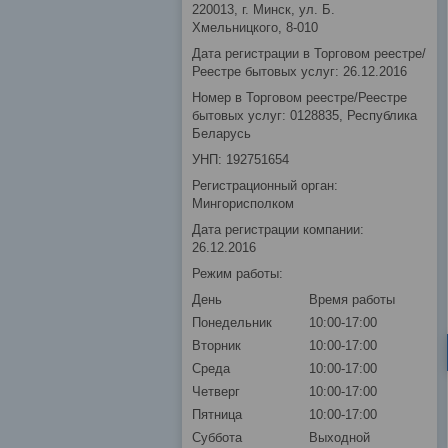
220013, г. Минск, ул. Б.
Хмельницкого, 8-010
Дата регистрации в Торговом реестре/
Реестре бытовых услуг: 26.12.2016
Номер в Торговом реестре/Реестре
бытовых услуг: 0128835, Республика
Беларусь
УНП: 192751654
Регистрационный орган:
Мингорисполком
Дата регистрации компании:
26.12.2016
Режим работы:
День
Время работы
Понедельник
10:00-17:00
Вторник
10:00-17:00
Среда
10:00-17:00
Четверг
10:00-17:00
Пятница
10:00-17:00
Суббота
Выходной