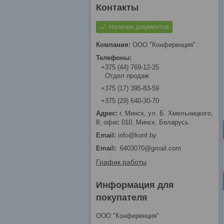
Наличие документов
ООО "Конференция"
+375 (44) 769-12-25
Отдел продаж
+375 (17) 395-83-59
+375 (29) 640-30-70
г. Минск, ул. Б. Хмельницкого,
8, офис 010, Минск, Беларусь
info@konf.by
Email
6403070@gmail.com
График работы
Информация для
покупателя
ООО "Конференция"