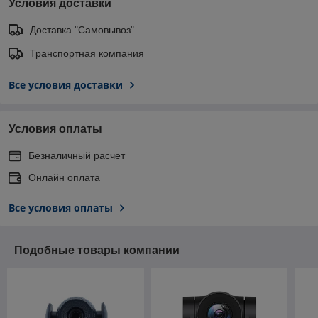
Условия доставки
Доставка "Самовывоз"
Транспортная компания
Все условия доставки
Условия оплаты
Безналичный расчет
Онлайн оплата
Все условия оплаты
Подобные товары компании