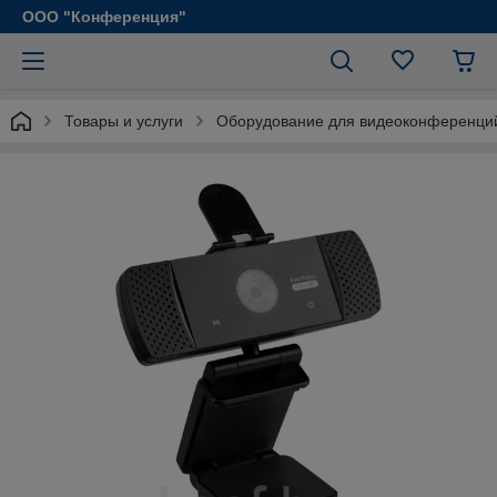
ООО "Конференция"
Товары и услуги
Оборудование для видеоконференци