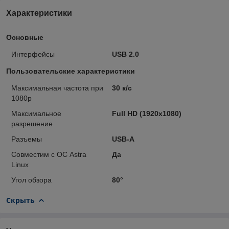
Характеристики
Основные
Интерфейсы
USB 2.0
Пользовательские характеристики
Максимальная частота при
30 к/с
1080p
Максимальное
Full HD (1920x1080)
разрешение
Разъемы
USB-A
Совместим с ОС Astra
Да
Linux
Угол обзора
80°
Скрыть