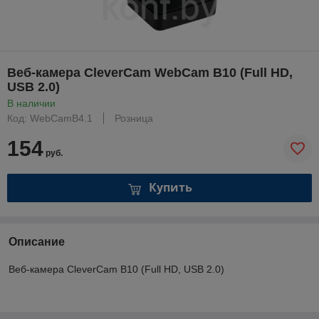
Веб-камера CleverCam WebCam B10 (Full HD,
USB 2.0)
В наличии
Код: WebCamB4.1
Розница
154
руб.
Купить
Описание
Веб-камера CleverCam B10 (Full HD, USB 2.0)