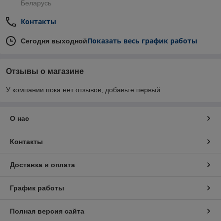
Беларусь
Контакты
Показать весь график работы
Сегодня выходной
Отзывы о магазине
У компании пока нет отзывов, добавьте первый
О нас
Контакты
Доставка и оплата
График работы
Полная версия сайта