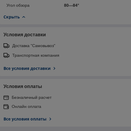
Угол обзора
80—84°
Скрыть
Условия доставки
Доставка "Самовывоз"
Транспортная компания
Все условия доставки
Условия оплаты
Безналичный расчет
Онлайн оплата
Все условия оплаты