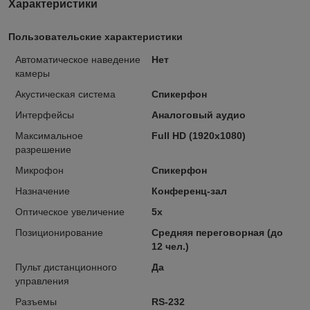
Характеристики
Пользовательские характеристики
Автоматическое наведение
Нет
камеры
Акустическая система
Спикерфон
Интерфейсы
Аналоговый аудио
Максимальное
Full HD (1920x1080)
разрешение
Микрофон
Спикерфон
Назначение
Конференц-зал
Оптическое увеличение
5x
Позиционирование
Средняя переговорная (до
12 чел.)
Пульт дистанционного
Да
управления
Разъемы
RS-232