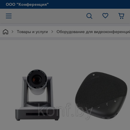
ООО "Конференция"
Товары и услуги
Оборудование для видеоконференци