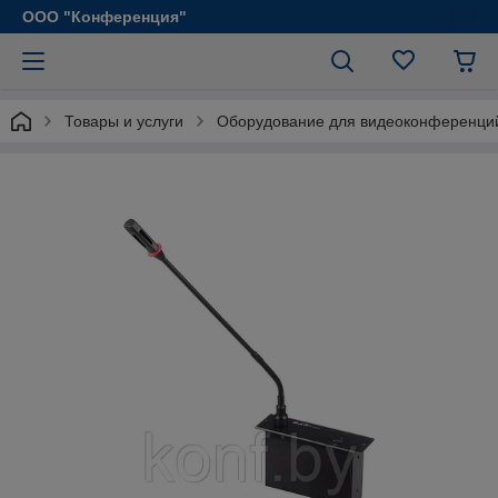
ООО "Конференция"
Товары и услуги
Оборудование для видеоконференци