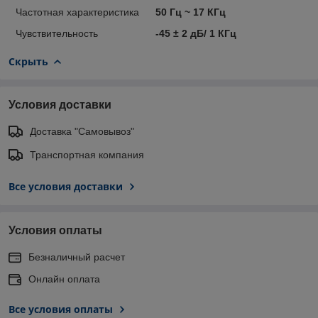
Частотная характеристика
50 Гц ~ 17 КГц
Чувствительность
-45 ± 2 дБ/ 1 КГц
Скрыть
Условия доставки
Доставка "Самовывоз"
Транспортная компания
Все условия доставки
Условия оплаты
Безналичный расчет
Онлайн оплата
Все условия оплаты