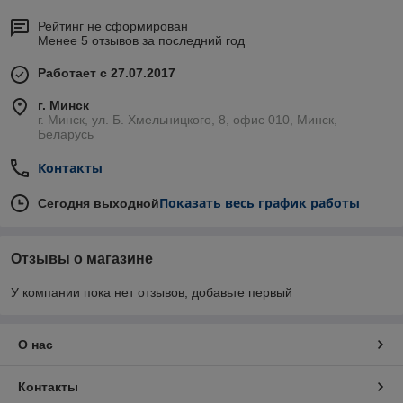
Рейтинг не сформирован
Менее 5 отзывов за последний год
Работает с 27.07.2017
г. Минск
г. Минск, ул. Б. Хмельницкого, 8, офис 010, Минск,
Беларусь
Контакты
Показать весь график работы
Сегодня выходной
Отзывы о магазине
У компании пока нет отзывов, добавьте первый
О нас
Контакты