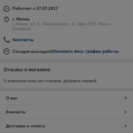
Работает с 27.07.2017
г. Минск
г. Минск, ул. Б. Хмельницкого, 8, офис 010, Минск,
Беларусь
Контакты
Показать весь график работы
Сегодня выходной
Отзывы о магазине
У компании пока нет отзывов, добавьте первый
О нас
Контакты
Доставка и оплата