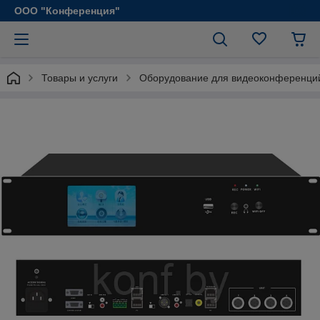
ООО "Конференция"
Товары и услуги
Оборудование для видеоконференци