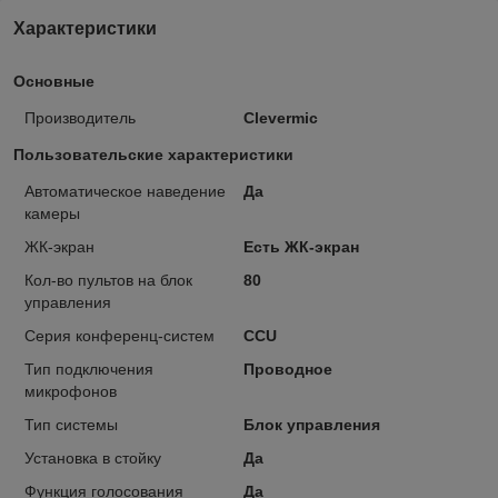
Характеристики
Основные
Производитель
Clevermic
Пользовательские характеристики
Автоматическое наведение
Да
камеры
ЖК-экран
Есть ЖК-экран
Кол-во пультов на блок
80
управления
Серия конференц-систем
CCU
Тип подключения
Проводное
микрофонов
Тип системы
Блок управления
Установка в стойку
Да
Функция голосования
Да