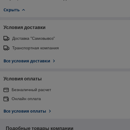
Скрыть
Условия доставки
Доставка "Самовывоз"
Транспортная компания
Все условия доставки
Условия оплаты
Безналичный расчет
Онлайн оплата
Все условия оплаты
Подобные товары компании