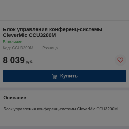
Блок управления конференц-системы
CleverMic CCU3200M
В наличии
Код: CCU3200M
Розница
8 039
руб.
Купить
Описание
Блок управления конференц-системы CleverMic CCU3200M