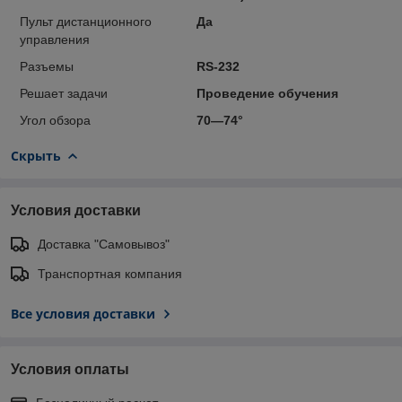
Пульт дистанционного
Да
управления
Разъемы
RS-232
Решает задачи
Проведение обучения
Угол обзора
70—74°
Скрыть
Условия доставки
Доставка "Самовывоз"
Транспортная компания
Все условия доставки
Условия оплаты