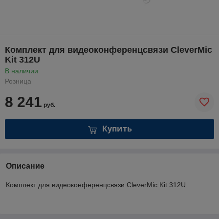
Комплект для видеоконференцсвязи CleverMic
Kit 312U
В наличии
Розница
8 241
руб.
Купить
Описание
Комплект для видеоконференцсвязи CleverMic Kit 312U