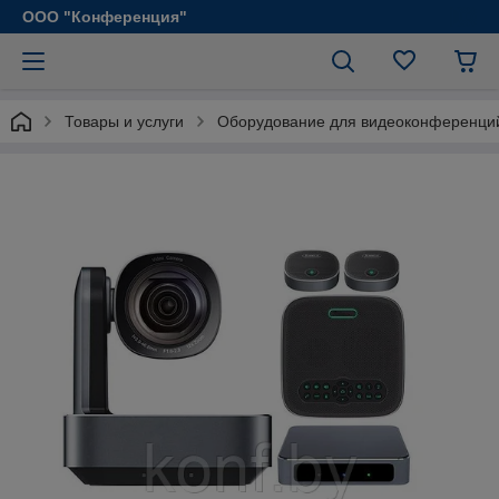
ООО "Конференция"
Товары и услуги
Оборудование для видеоконференци