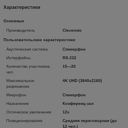
Характеристики
Основные
Производитель
Clevermic
Пользовательские характеристики
Акустическая система
Спикерфон
Интерфейсы
RS-232
Количество участников,
15—20
чел.
Максимальное
4K UHD (3840x2160)
разрешение
Микрофон
Спикерфон
Назначение
Конференц-зал
Оптическое увеличение
12x
Позиционирование
Средняя переговорная (до
12 чел.)