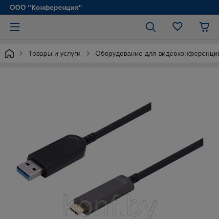
ООО "Конференция"
Товары и услуги
Оборудование для видеоконференци