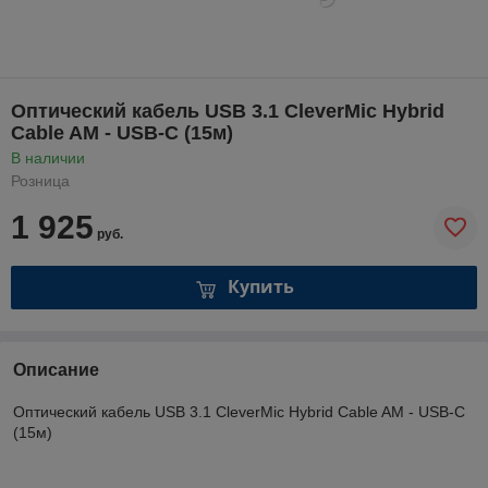
Оптический кабель USB 3.1 CleverMic Hybrid
Cable AM - USB-C (15м)
В наличии
Розница
1 925
руб.
Купить
Описание
Оптический кабель USB 3.1 CleverMic Hybrid Cable AM - USB-C
(15м)