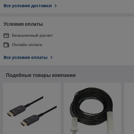
Все условия доставки
Условия оплаты
Безналичный расчет
Онлайн оплата
Все условия оплаты
Подобные товары компании