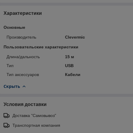
Характеристики
Основные
Производитель
Clevermic
Пользовательские характеристики
Длина/дальность
15 м
Тип
USB
Тип аксессуаров
Кабели
Скрыть
Условия доставки
Доставка "Самовывоз"
Транспортная компания