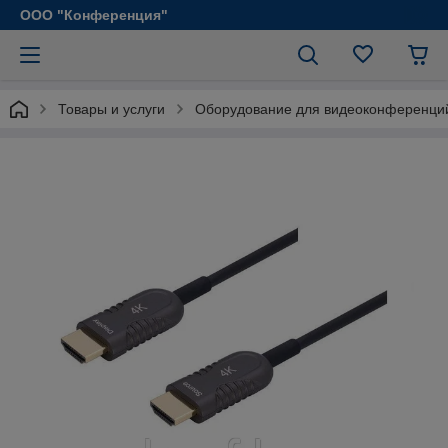
ООО "Конференция"
Товары и услуги
Оборудование для видеоконференци