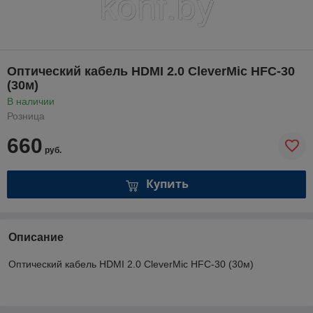
Оптический кабель HDMI 2.0 CleverMic HFC-30
(30м)
В наличии
Розница
660
руб.
Купить
Описание
Оптический кабель HDMI 2.0 CleverMic HFC-30 (30м)