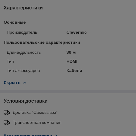
Характеристики
Основные
Производитель
Clevermic
Пользовательские характеристики
Длина/дальность
30 м
Тип
HDMI
Тип аксессуаров
Кабели
Скрыть
Условия доставки
Доставка "Самовывоз"
Транспортная компания
Все условия доставки