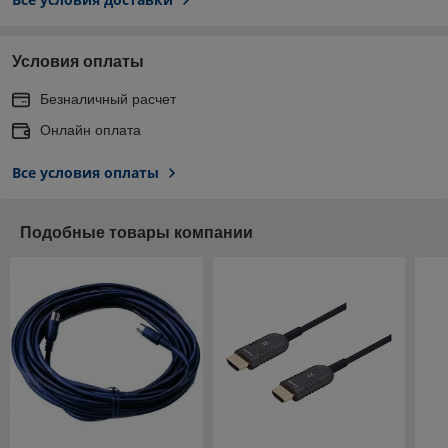
Условия оплаты
Безналичный расчет
Онлайн оплата
Все условия оплаты
Подобные товары компании