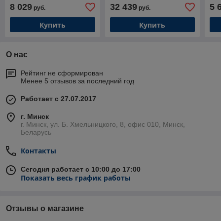
8 029
32 439
5 
руб.
руб.
Купить
Купить
О нас
Рейтинг не сформирован
Менее 5 отзывов за последний год
Работает с 27.07.2017
г. Минск
г. Минск, ул. Б. Хмельницкого, 8, офис 010, Минск,
Беларусь
Контакты
Сегодня работает с 10:00 до 17:00
Показать весь график работы
Отзывы о магазине