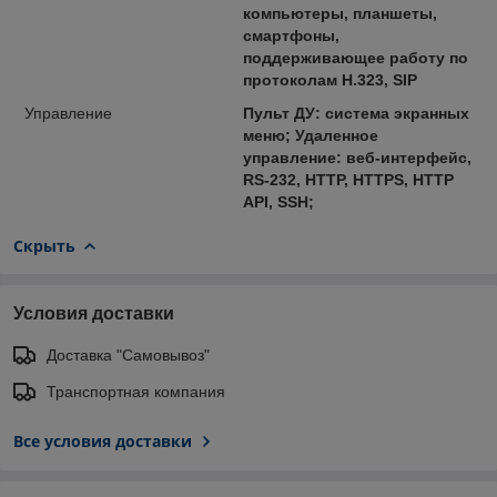
компьютеры, планшеты,
смартфоны,
поддерживающее работу по
протоколам H.323, SIP
Управление
Пульт ДУ: система экранных
меню; Удаленное
управление: веб-интерфейс,
RS-232, HTTP, HTTPS, HTTP
API, SSH;
Скрыть
Условия доставки
Доставка "Самовывоз"
Транспортная компания
Все условия доставки