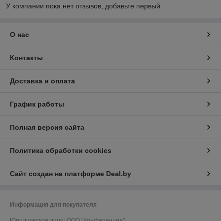
У компании пока нет отзывов, добавьте первый
О нас
Контакты
Доставка и оплата
График работы
Полная версия сайта
Политика обработки cookies
Сайт создан на платформе Deal.by
Информация для покупателя
Юридическое лицо:
ООО "Конференция"