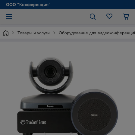
ООО "Конференция"
Товары и услуги
Оборудование для видеоконференци