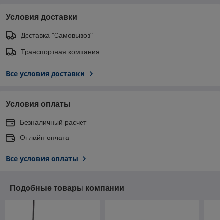
Условия доставки
Доставка "Самовывоз"
Транспортная компания
Все условия доставки
Условия оплаты
Безналичный расчет
Онлайн оплата
Все условия оплаты
Подобные товары компании