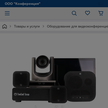
ООО "Конференция"
Товары и услуги
Оборудование для видеоконференци