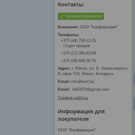
Наличие документов
ООО "Конференция"
+375 (44) 769-12-25
Отдел продаж
+375 (17) 395-83-59
+375 (29) 640-30-70
г. Минск, ул. Б. Хмельницкого,
8, офис 010, Минск, Беларусь
info@konf.by
Email
6403070@gmail.com
График работы
Информация для
покупателя
ООО "Конференция"