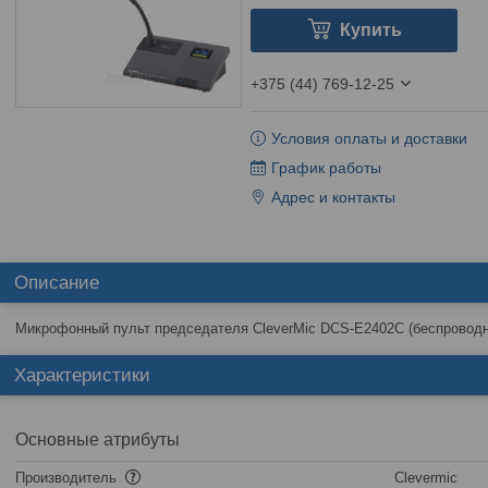
Купить
+375 (44) 769-12-25
Условия оплаты и доставки
График работы
Адрес и контакты
Описание
Микрофонный пульт председателя CleverMic DCS-E2402C (беспроводн
Характеристики
Основные атрибуты
Производитель
Clevermic