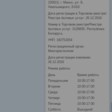
220013, г. Минск, ул. Б.
Хмельницкого, 8-010
Дата регистрации в Торговом реестре/
Реестре бытовых услуг: 26.12.2016
Номер в Торговом реестре/Реестре
бытовых услуг: 0128835, Республика
Беларусь
УНП: 192751654
Регистрационный орган:
Мингорисполком
Дата регистрации компании:
26.12.2016
Режим работы:
День
Время работы
Понедельник
10:00-17:00
Вторник
10:00-17:00
Среда
10:00-17:00
Четверг
10:00-17:00
Пятница
10:00-17:00
Суббота
Выходной