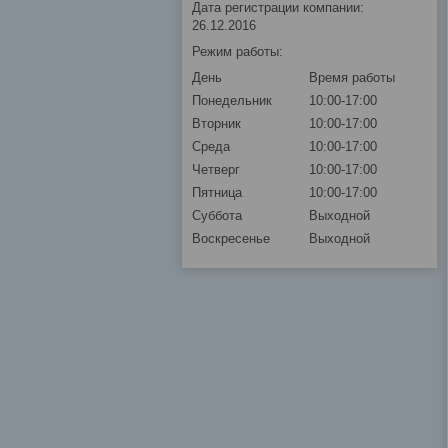
Дата регистрации компании:
26.12.2016
Режим работы:
День
Время работы
Понедельник
10:00-17:00
Вторник
10:00-17:00
Среда
10:00-17:00
Четверг
10:00-17:00
Пятница
10:00-17:00
Суббота
Выходной
Воскресенье
Выходной