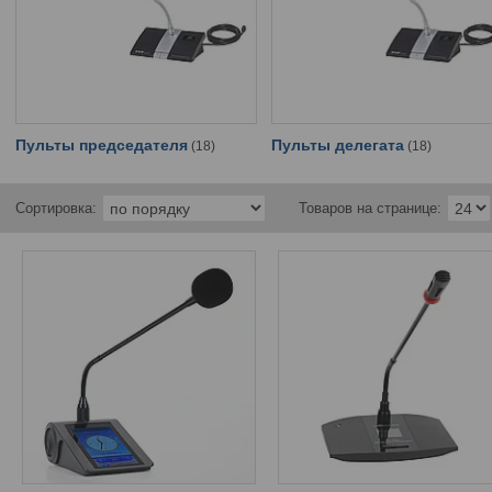
Пульты председателя
Пульты делегата
18
18