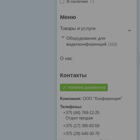
В наличии
71
Товары и услуги
Оборудование для
видеоконференций
323
О нас
Наличие документов
ООО "Конференция"
+375 (44) 769-12-25
Отдел продаж
+375 (17) 395-83-59
+375 (29) 640-30-70